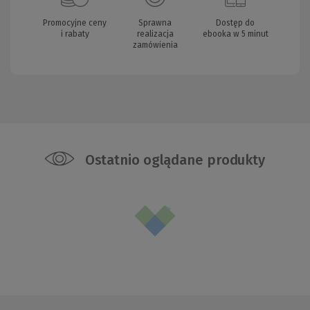
Promocyjne ceny
Sprawna
Dostęp do
i rabaty
realizacja
ebooka w 5 minut
zamówienia
Ostatnio oglądane produkty