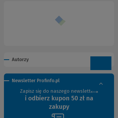
Autorzy
Newsletter Profinfo.pl
Zapisz się do naszego newslettera
i odbierz kupon 50 zł na
zakupy