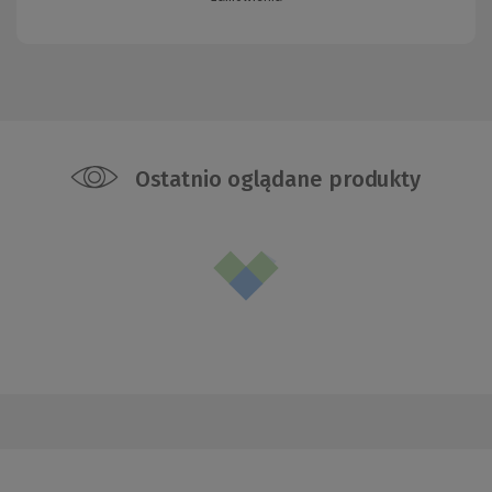
Ostatnio oglądane produkty