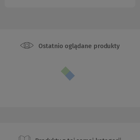
Ostatnio oglądane produkty