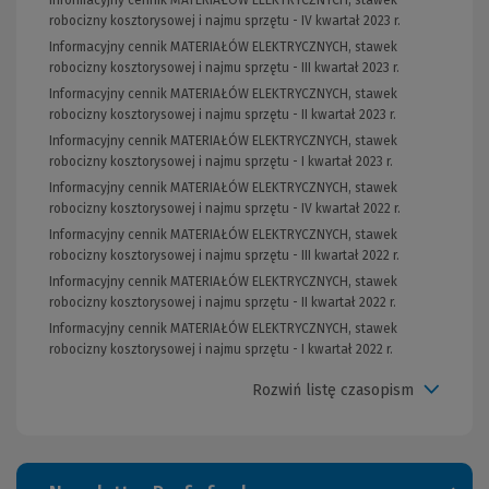
Informacyjny cennik MATERIAŁÓW ELEKTRYCZNYCH, stawek
robocizny kosztorysowej i najmu sprzętu - IV kwartał 2023 r.
Informacyjny cennik MATERIAŁÓW ELEKTRYCZNYCH, stawek
robocizny kosztorysowej i najmu sprzętu - III kwartał 2023 r.
Informacyjny cennik MATERIAŁÓW ELEKTRYCZNYCH, stawek
robocizny kosztorysowej i najmu sprzętu - II kwartał 2023 r.
Informacyjny cennik MATERIAŁÓW ELEKTRYCZNYCH, stawek
robocizny kosztorysowej i najmu sprzętu - I kwartał 2023 r.
Informacyjny cennik MATERIAŁÓW ELEKTRYCZNYCH, stawek
robocizny kosztorysowej i najmu sprzętu - IV kwartał 2022 r.
Informacyjny cennik MATERIAŁÓW ELEKTRYCZNYCH, stawek
robocizny kosztorysowej i najmu sprzętu - III kwartał 2022 r.
Informacyjny cennik MATERIAŁÓW ELEKTRYCZNYCH, stawek
robocizny kosztorysowej i najmu sprzętu - II kwartał 2022 r.
Informacyjny cennik MATERIAŁÓW ELEKTRYCZNYCH, stawek
robocizny kosztorysowej i najmu sprzętu - I kwartał 2022 r.
Rozwiń listę czasopism