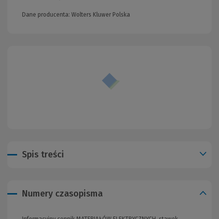
Dane producenta: Wolters Kluwer Polska
Spis treści
Numery czasopisma