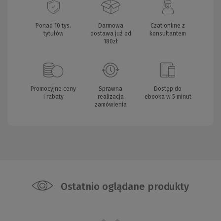
Ponad 10 tys.
Darmowa
Czat online z
tytułów
dostawa już od
konsultantem
180zł
Promocyjne ceny
Sprawna
Dostęp do
i rabaty
realizacja
ebooka w 5 minut
zamówienia
Ostatnio oglądane produkty