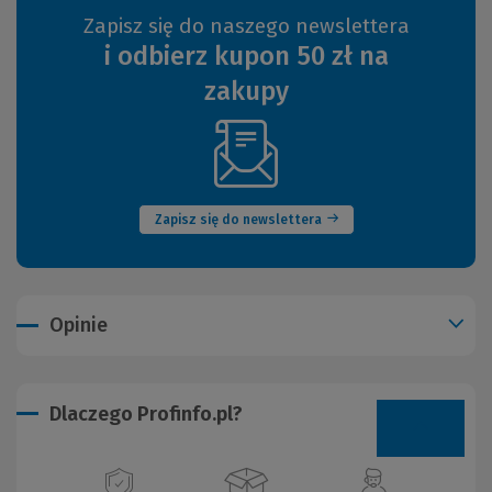
Zapisz się do naszego newslettera
i odbierz kupon 50 zł na
zakupy
(Nowe
okno)
Zapisz się do newslettera
Opinie
Dlaczego Profinfo.pl?