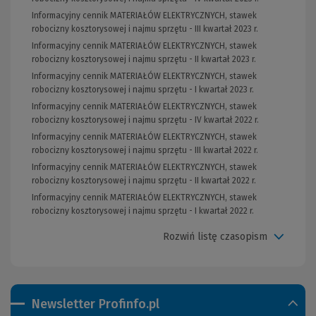
Informacyjny cennik MATERIAŁÓW ELEKTRYCZNYCH, stawek
robocizny kosztorysowej i najmu sprzętu - III kwartał 2023 r.
Informacyjny cennik MATERIAŁÓW ELEKTRYCZNYCH, stawek
robocizny kosztorysowej i najmu sprzętu - II kwartał 2023 r.
Informacyjny cennik MATERIAŁÓW ELEKTRYCZNYCH, stawek
robocizny kosztorysowej i najmu sprzętu - I kwartał 2023 r.
Informacyjny cennik MATERIAŁÓW ELEKTRYCZNYCH, stawek
robocizny kosztorysowej i najmu sprzętu - IV kwartał 2022 r.
Informacyjny cennik MATERIAŁÓW ELEKTRYCZNYCH, stawek
robocizny kosztorysowej i najmu sprzętu - III kwartał 2022 r.
Informacyjny cennik MATERIAŁÓW ELEKTRYCZNYCH, stawek
robocizny kosztorysowej i najmu sprzętu - II kwartał 2022 r.
Informacyjny cennik MATERIAŁÓW ELEKTRYCZNYCH, stawek
robocizny kosztorysowej i najmu sprzętu - I kwartał 2022 r.
Rozwiń listę czasopism
Newsletter Profinfo.pl