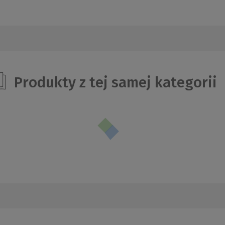
Produkty z tej samej kategorii