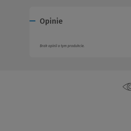
Opinie
Brak opinii o tym produkcie.