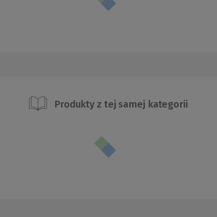
Produkty z tej samej kategorii