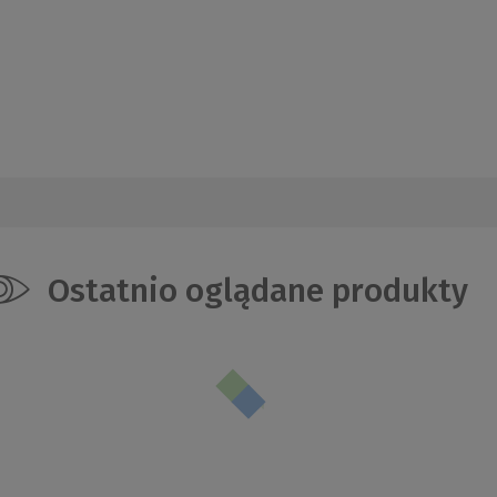
Ostatnio oglądane produkty