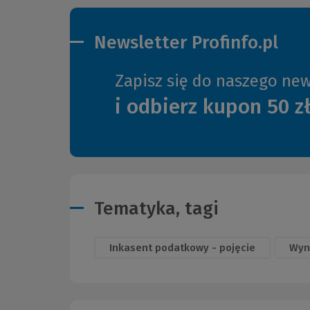
Newsletter Profinfo.pl
Zapisz się do naszego new
i odbierz kupon 50 z
Tematyka, tagi
Inkasent podatkowy - pojęcie
Wyn