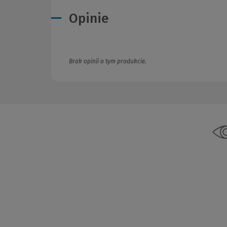
Opinie
Brak opinii o tym produkcie.