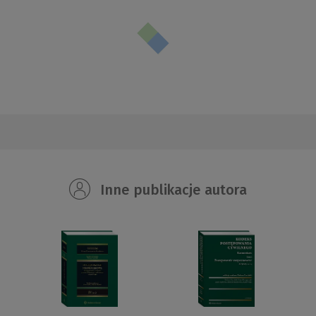
Inne publikacje autora