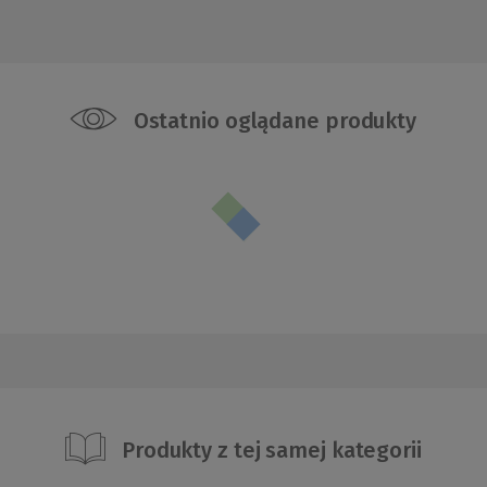
Ostatnio oglądane produkty
Produkty z tej samej kategorii