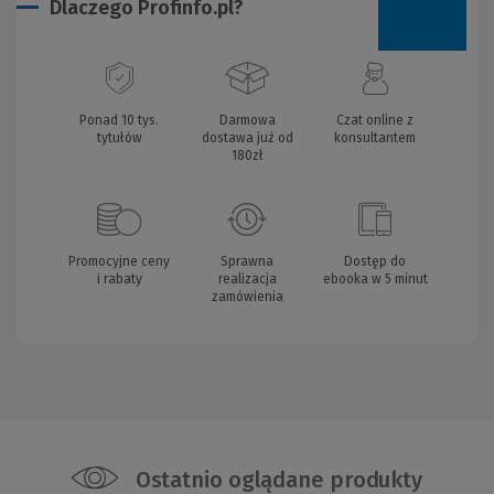
Dlaczego Profinfo.pl?
Ponad 10 tys.
Darmowa
Czat online z
tytułów
dostawa już od
konsultantem
180zł
Promocyjne ceny
Sprawna
Dostęp do
i rabaty
realizacja
ebooka w 5 minut
zamówienia
Ostatnio oglądane produkty