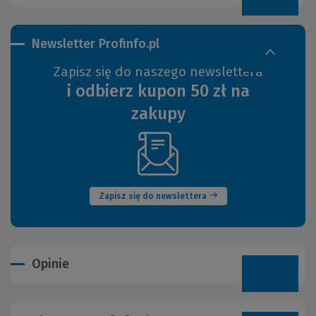
Newsletter Profinfo.pl
Zapisz się do naszego newslettera
i odbierz kupon 50 zł na
zakupy
(Nowe
okno)
Zapisz się do newslettera
Opinie