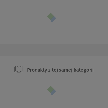
Produkty z tej samej kategorii