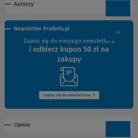
Autorzy
Newsletter Profinfo.pl
Zapisz się do naszego newslettera
i odbierz kupon 50 zł na
zakupy
(Nowe
okno)
Zapisz się do newslettera
Opinie