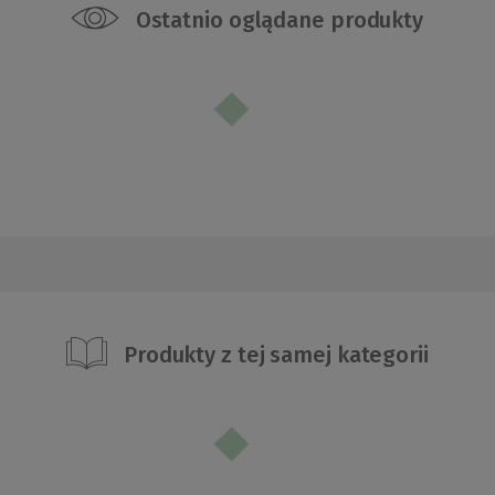
Ostatnio oglądane produkty
Produkty z tej samej kategorii