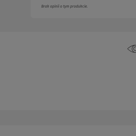
Brak opinii o tym produkcie.