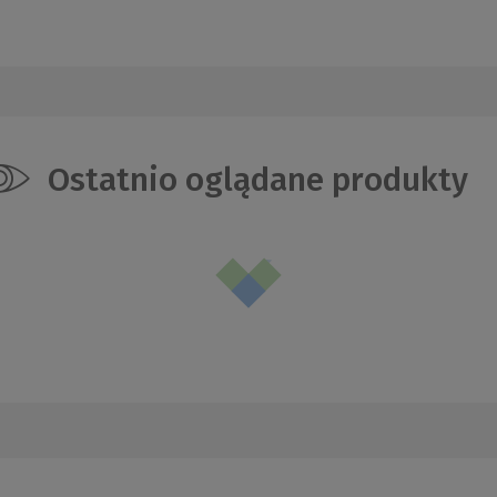
Ostatnio oglądane produkty