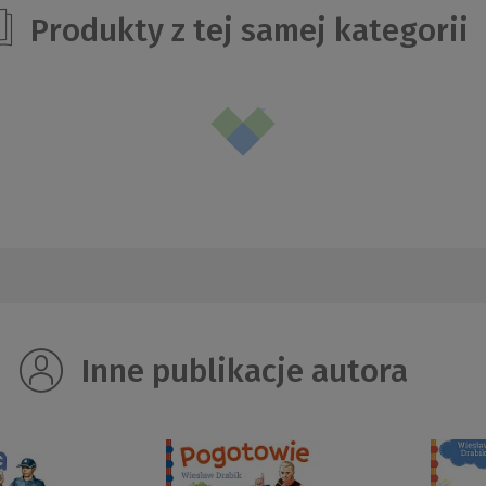
Produkty z tej samej kategorii
Inne publikacje autora