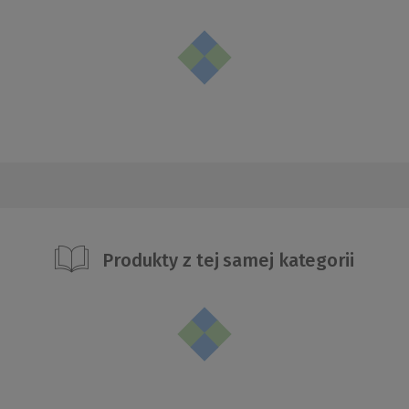
Produkty z tej samej kategorii