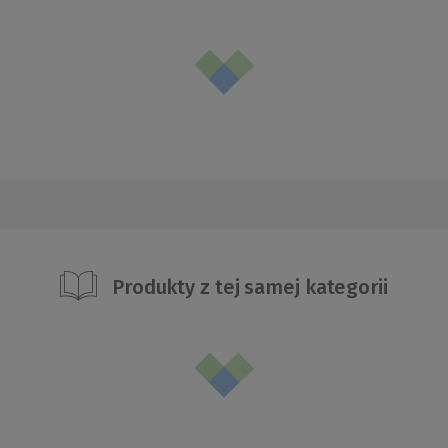
Produkty z tej samej kategorii