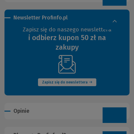
Newsletter Profinfo.pl
Zapisz się do naszego newslettera
i odbierz kupon 50 zł na
zakupy
(Nowe
okno)
Zapisz się do newslettera
Opinie