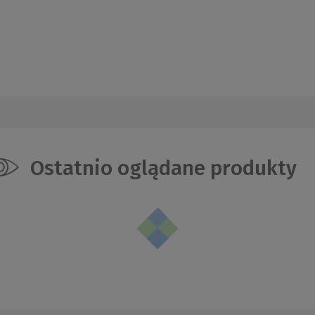
Ostatnio oglądane produkty