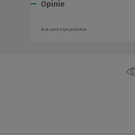
Opinie
Brak opinii o tym produkcie.