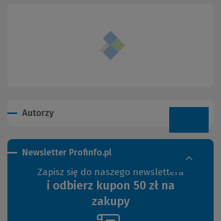
Autorzy
Newsletter Profinfo.pl
Zapisz się do naszego newslettera
i odbierz kupon 50 zł na
zakupy