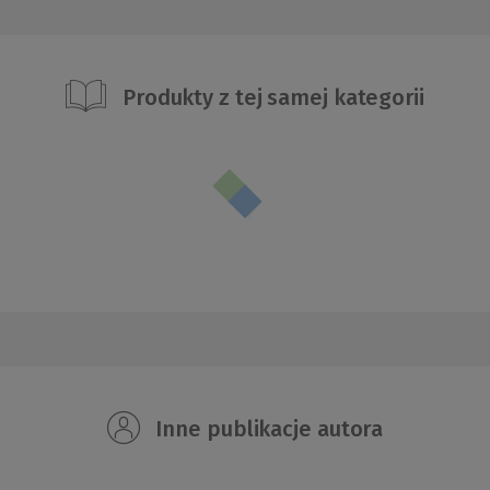
Produkty z tej samej kategorii
Inne publikacje autora