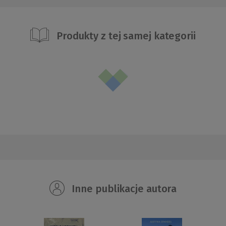
Produkty z tej samej kategorii
Inne publikacje autora