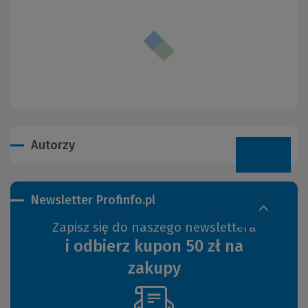
Autorzy
Newsletter Profinfo.pl
Zapisz się do naszego newslettera
i odbierz kupon 50 zł na
zakupy