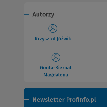
Autorzy
Krzysztof Jóźwik
Gonta-Biernat
Magdalena
Newsletter Profinfo.pl