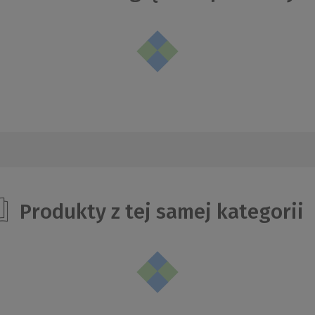
Produkty z tej samej kategorii