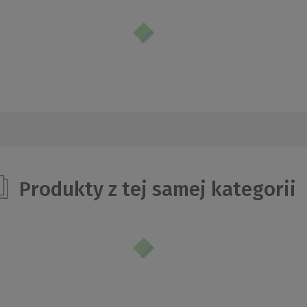
Produkty z tej samej kategorii