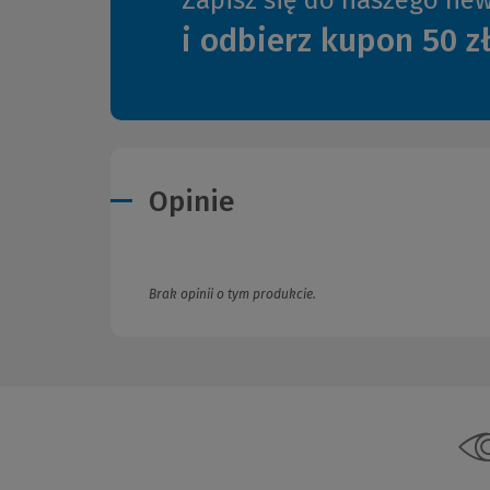
i odbierz kupon 50 z
Opinie
Brak opinii o tym produkcie.