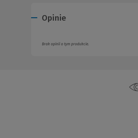
Opinie
Brak opinii o tym produkcie.