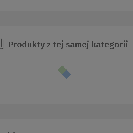
Produkty z tej samej kategorii