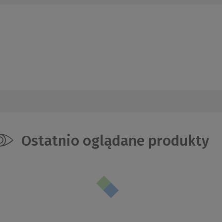
Ostatnio oglądane produkty