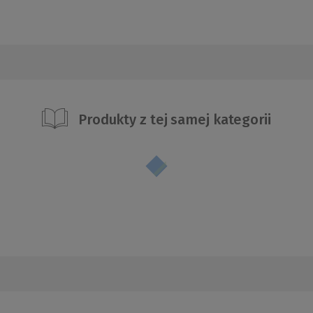
Produkty z tej samej kategorii