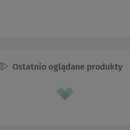
Ostatnio oglądane produkty