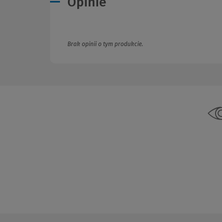
Opinie
Brak opinii o tym produkcie.