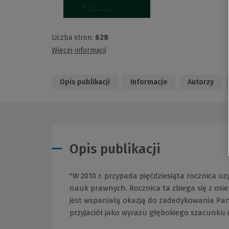
Liczba stron:
628
Więcej informacji
Opis publikacji
Informacje
Autorzy
Opis publikacji
"W 2010 r. przypada pięćdziesiąta rocznica 
nauk prawnych. Rocznica ta zbiega się z osie
jest wspaniałą okazją do zadedykowania Pan
przyjaciół jako wyrazu głębokiego szacunku i