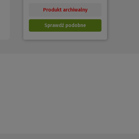
Produkt archiwalny
Sprawdź podobne