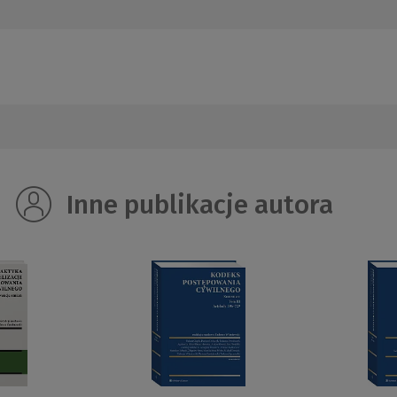
Inne publikacje autora