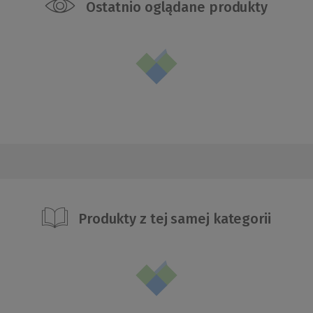
Ostatnio oglądane produkty
Produkty z tej samej kategorii