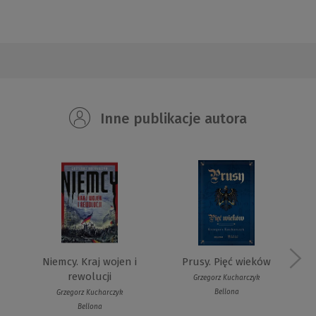
Inne publikacje autora
Niemcy. Kraj wojen i
Prusy. Pięć wieków
rewolucji
Grzegorz Kucharczyk
Bellona
Grzegorz Kucharczyk
Bellona