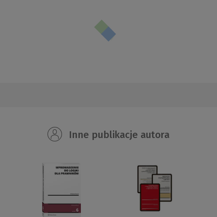
Inne publikacje autora