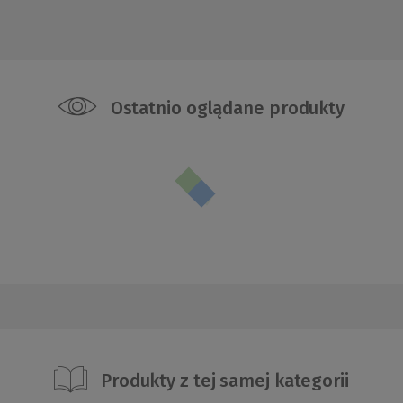
Ostatnio oglądane produkty
Produkty z tej samej kategorii