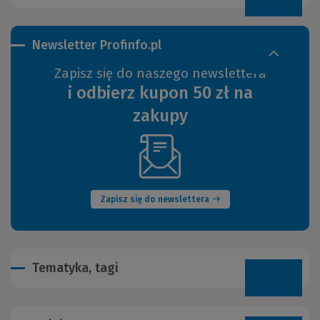
Newsletter Profinfo.pl
Zapisz się do naszego newslettera
i odbierz kupon 50 zł na
zakupy
(Nowe
okno)
Zapisz się do newslettera
Tematyka, tagi