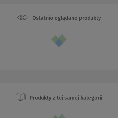
Ostatnio oglądane produkty
Produkty z tej samej kategorii