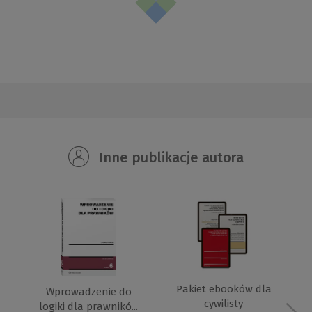
Inne publikacje autora
Pakiet ebooków dla
Wprowadzenie do
cywilisty
logiki dla prawnikó...