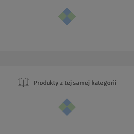
Produkty z tej samej kategorii