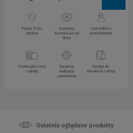
Ponad 10 tys.
Darmowa
Czat online z
tytułów
dostawa już od
konsultantem
180zł
Promocyjne ceny
Sprawna
Dostęp do
i rabaty
realizacja
ebooka w 5 minut
zamówienia
Ostatnio oglądane produkty