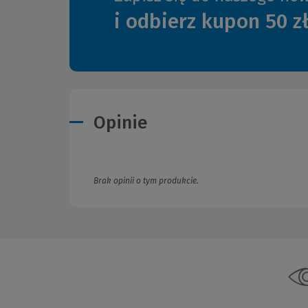
i odbierz kupon 50 z
Opinie
Brak opinii o tym produkcie.