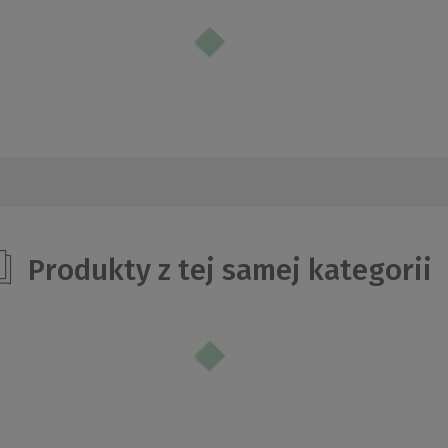
Produkty z tej samej kategorii