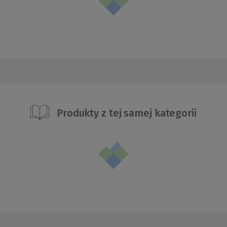
Produkty z tej samej kategorii