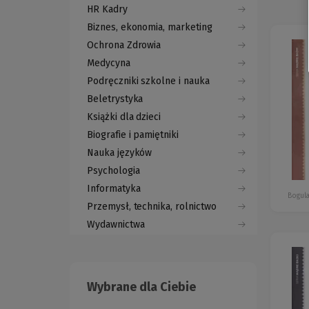
HR Kadry
Biznes, ekonomia, marketing
Ochrona Zdrowia
Medycyna
Podręczniki szkolne i nauka
Beletrystyka
Książki dla dzieci
Biografie i pamiętniki
Nauka języków
Psychologia
Informatyka
Bogul
Przemysł, technika, rolnictwo
Wydawnictwa
Wybrane dla Ciebie