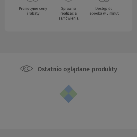
Promocyjne ceny
Sprawna
Dostęp do
i rabaty
realizacja
ebooka w 5 minut
zamówienia
Ostatnio oglądane produkty