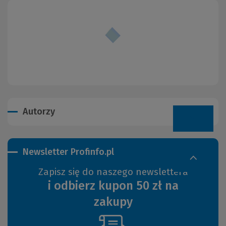
Autorzy
Newsletter Profinfo.pl
Zapisz się do naszego newslettera
i odbierz kupon 50 zł na
zakupy