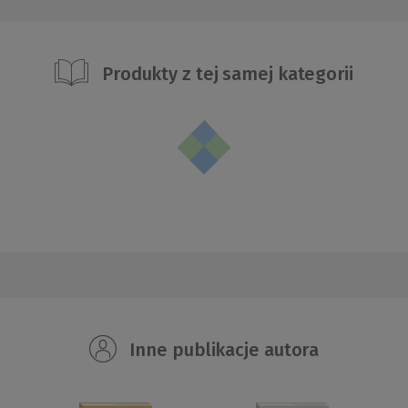
Produkty z tej samej kategorii
Inne publikacje autora