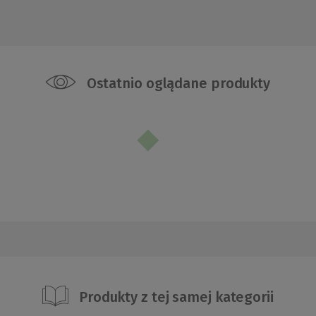
Ostatnio oglądane produkty
Produkty z tej samej kategorii