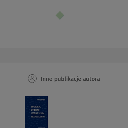
Inne publikacje autora