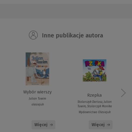
Inne publikacje autora
Wybór wierszy
Rzepka
Julian Tuwim
Stolarczyk Dariusz, Julian
olesiejuk
Tuwim, Stolarczyk Monika
Wydawnictwo Olesiejuk
Więcej
Więcej