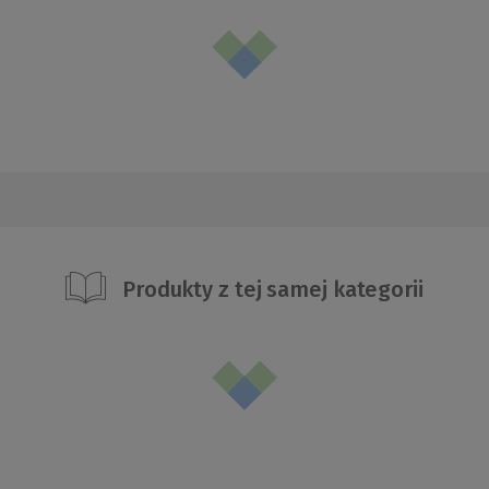
Produkty z tej samej kategorii