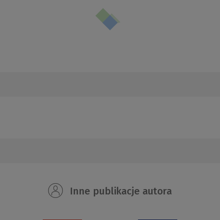
Inne publikacje autora