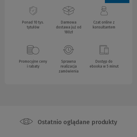
Ponad 10 tys.
Darmowa
Czat online z
tytułów
dostawa już od
konsultantem
180zł
Promocyjne ceny
Sprawna
Dostęp do
i rabaty
realizacja
ebooka w 5 minut
zamówienia
Ostatnio oglądane produkty