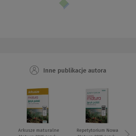
Inne publikacje autora
Arkusze maturalne
Repetytorium Nowa