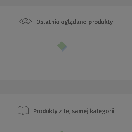
Ostatnio oglądane produkty
Produkty z tej samej kategorii