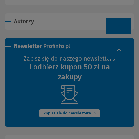
Autorzy
Newsletter Profinfo.pl
Zapisz się do naszego newslettera
i odbierz kupon 50 zł na
zakupy
(Nowe
okno)
Zapisz się do newslettera