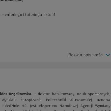
 mentoringu i tutoringu | str. 13
Rozwiń spis treści
idor-Rządkowska
– doktor habilitowany nauk społecznych,
Wydziale Zarządzania Politechniki Warszawskiej, uznana
w dziedzinie HR. Jest ekspertem Narodowej Agencji Wymiany