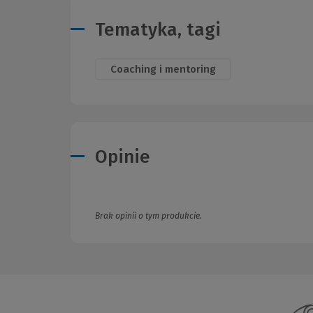
Tematyka, tagi
Coaching i mentoring
Opinie
Brak opinii o tym produkcie.