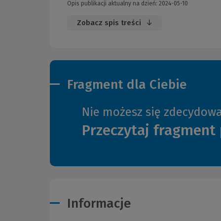
Opis publikacji aktualny na dzień: 2024-05-10
Zobacz spis treści
Fragment dla Ciebie
Nie możesz się zdecydow
Przeczytaj fragment 
Informacje