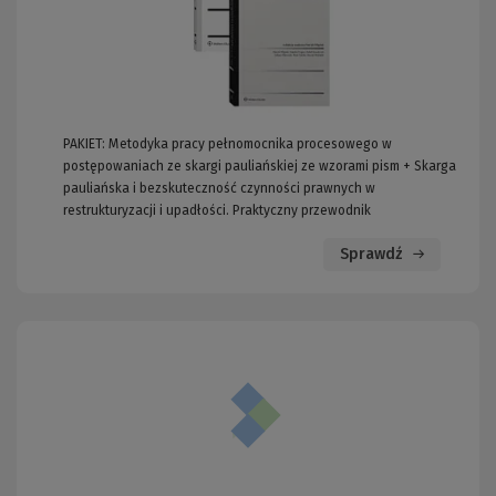
PAKIET: Metodyka pracy pełnomocnika procesowego w
postępowaniach ze skargi pauliańskiej ze wzorami pism + Skarga
pauliańska i bezskuteczność czynności prawnych w
restrukturyzacji i upadłości. Praktyczny przewodnik
Sprawdź