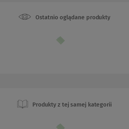
Ostatnio oglądane produkty
Produkty z tej samej kategorii