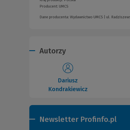
Producent:
UMCS
Dane producenta: Wydawnictwo UMCS | ul. Radziszewski
Autorzy
Dariusz
Kondrakiewicz
Newsletter Profinfo.pl