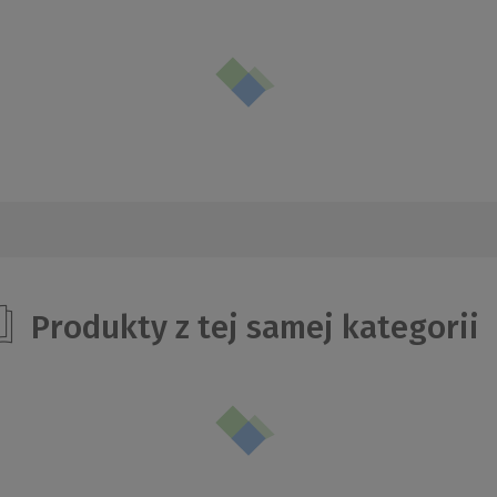
Produkty z tej samej kategorii