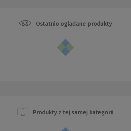
Ostatnio oglądane produkty
Produkty z tej samej kategorii