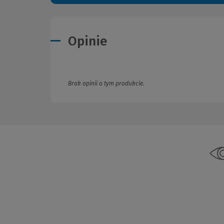
Opinie
Brak opinii o tym produkcie.