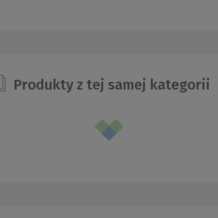
Produkty z tej samej kategorii