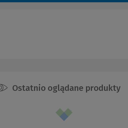
Ostatnio oglądane produkty