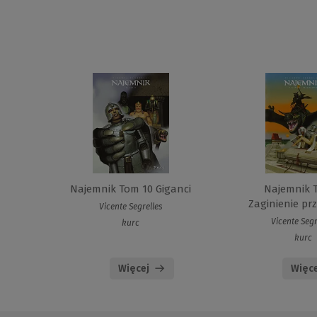
Najemnik Tom 10 Giganci
Najemnik 
Zaginienie prz
Vicente Segrelles
Vicente Segr
kurc
kurc
Więcej
Więce