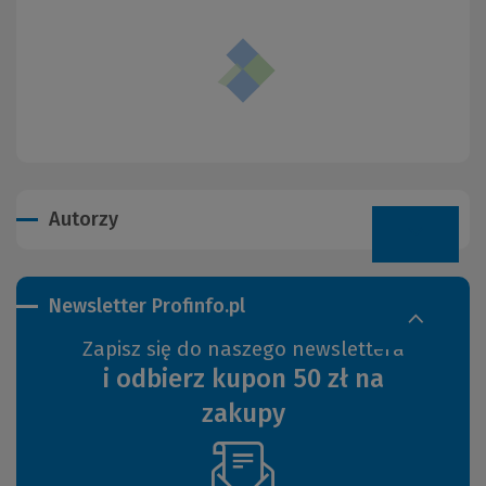
Autorzy
Newsletter Profinfo.pl
Zapisz się do naszego newslettera
i odbierz kupon 50 zł na
zakupy
(Nowe