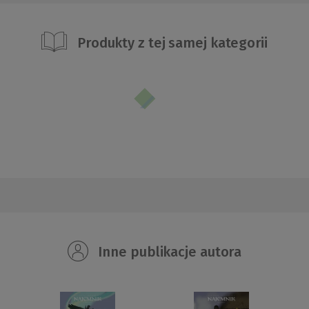
Produkty z tej samej kategorii
Inne publikacje autora