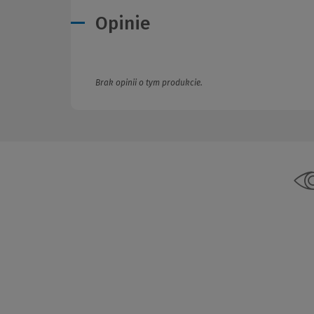
Opinie
Brak opinii o tym produkcie.