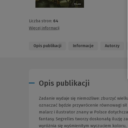
Liczba stron:
64
Więcej informacji
Opis publikacji
Informacje
Autorzy
Opis publikacji
Zadanie wydaje się niemożliwe: zburzyć wiel
oznaczać będzie przywrócenie równowagi sił 
malarz i ilustrator znany w Polsce dotychcza
fantasy. Segrelles tworzy doskonałą iluzję z
wyróżnia się wyśmienitym wyczuciem koloru, 