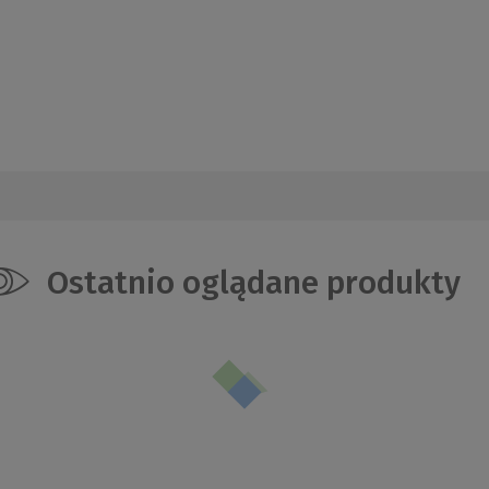
Ostatnio oglądane produkty