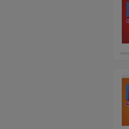
Oxford