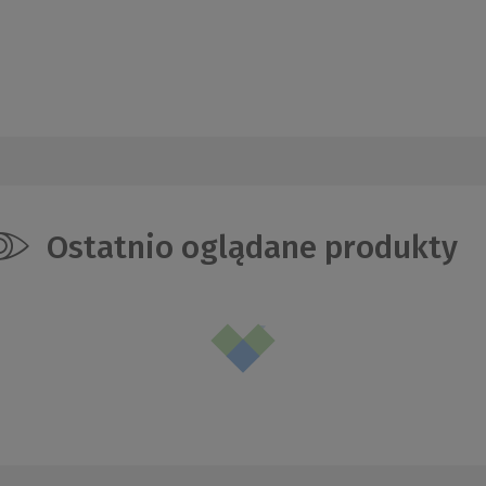
Ostatnio oglądane produkty