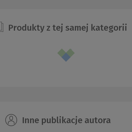
Produkty z tej samej kategorii
Inne publikacje autora