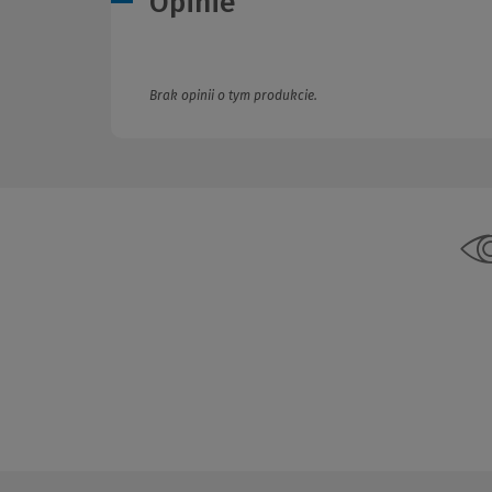
Opinie
Brak opinii o tym produkcie.