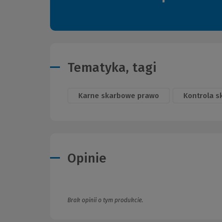
Tematyka, tagi
Karne skarbowe prawo
Kontrola 
Opinie
Brak opinii o tym produkcie.