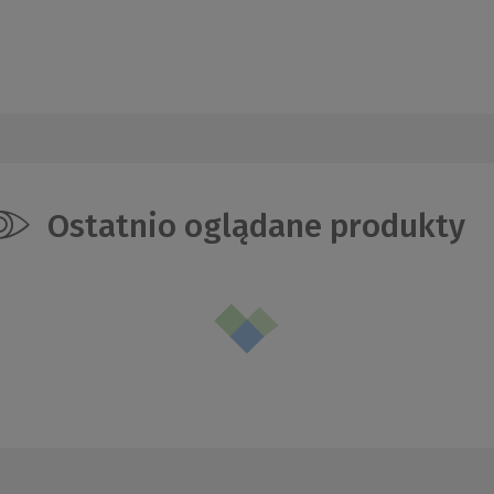
Ostatnio oglądane produkty