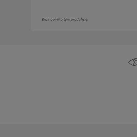
Brak opinii o tym produkcie.