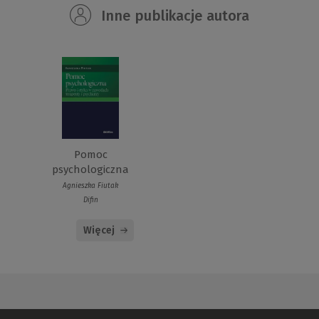
Inne publikacje autora
Pomoc
psychologiczna
Agnieszka Fiutak
Difin
Więcej