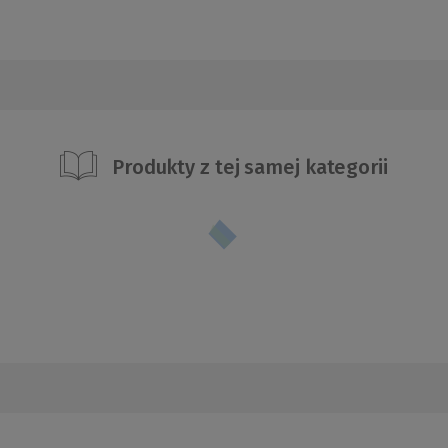
Produkty z tej samej kategorii