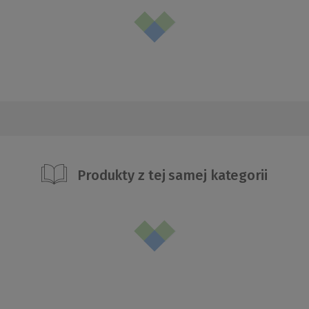
Produkty z tej samej kategorii