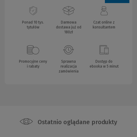
Ponad 10 tys.
Darmowa
Czat online z
tytułów
dostawa już od
konsultantem
180zł
Promocyjne ceny
Sprawna
Dostęp do
i rabaty
realizacja
ebooka w 5 minut
zamówienia
Ostatnio oglądane produkty