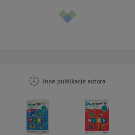
Inne publikacje autora