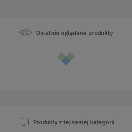
Ostatnio oglądane produkty
Produkty z tej samej kategorii