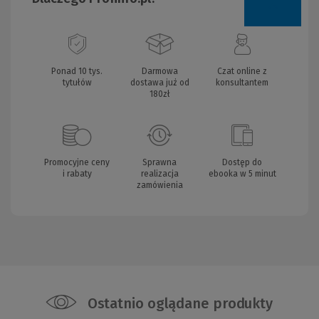
Ponad 10 tys.
Darmowa
Czat online z
tytułów
dostawa już od
konsultantem
180zł
Promocyjne ceny
Sprawna
Dostęp do
i rabaty
realizacja
ebooka w 5 minut
zamówienia
Ostatnio oglądane produkty