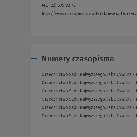
tel: (22) 535 82 72
http://www.czasopisma.wolterskluwer.pl/orzecz
Numery czasopisma
Orzecznictwo Sądu Najwyższego. Izba Cywilna - 
Orzecznictwo Sądu Najwyższego. Izba Cywilna - 
Orzecznictwo Sądu Najwyższego. Izba Cywilna - 
Orzecznictwo Sądu Najwyższego. Izba Cywilna - 
Orzecznictwo Sądu Najwyższego. Izba Cywilna - 
Orzecznictwo Sądu Najwyższego. Izba Cywilna - 